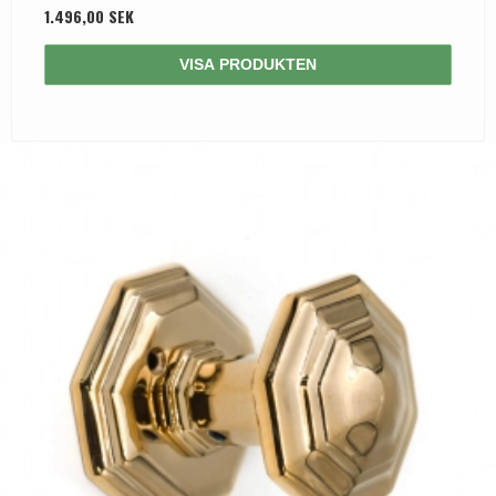
1.496,00 SEK
VISA PRODUKTEN