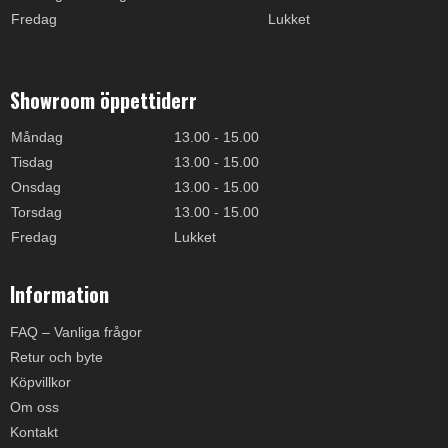
Fredag
Lukket
Showroom öppettiderr
Måndag
13.00 - 15.00
Tisdag
13.00 - 15.00
Onsdag
13.00 - 15.00
Torsdag
13.00 - 15.00
Fredag
Lukket
Information
FAQ – Vanliga frågor
Retur och byte
Köpvillkor
Om oss
Kontakt