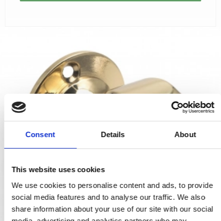
Consent
Details
About
This website uses cookies
We use cookies to personalise content and ads, to provide
social media features and to analyse our traffic. We also
share information about your use of our site with our social
media, advertising and analytics partners who may