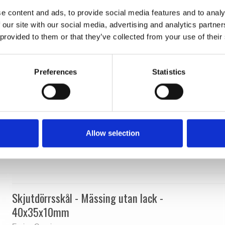
e content and ads, to provide social media features and to analy
 our site with our social media, advertising and analytics partn
 provided to them or that they’ve collected from your use of their
Preferences
Statistics
Allow selection
Skjutdörrsskål - Mässing utan lack -
40x35x10mm