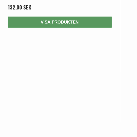
132,00 SEK
VISA PRODUKTEN