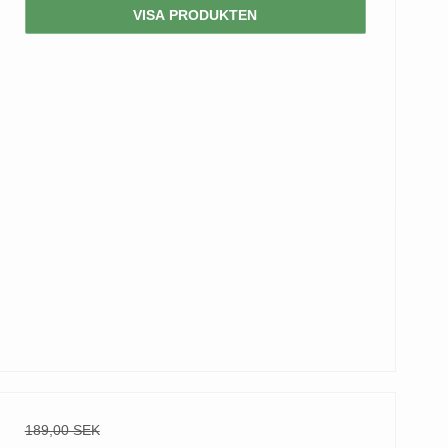
VISA PRODUKTEN
189,00 SEK