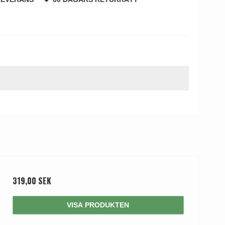
319,00 SEK
VISA PRODUKTEN