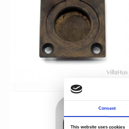
Consent
This website uses cookies