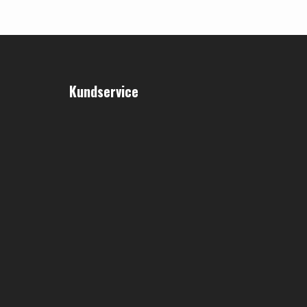
Kundservice