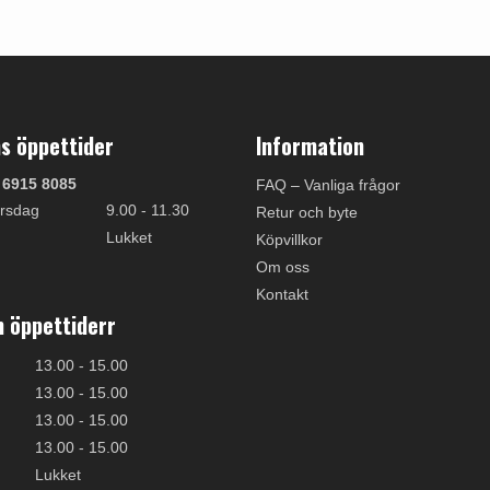
s öppettider
Information
 6915 8085
FAQ – Vanliga frågor
rsdag
9.00 - 11.30
Retur och byte
Lukket
Köpvillkor
Om oss
Kontakt
 öppettiderr
13.00 - 15.00
13.00 - 15.00
13.00 - 15.00
13.00 - 15.00
Lukket