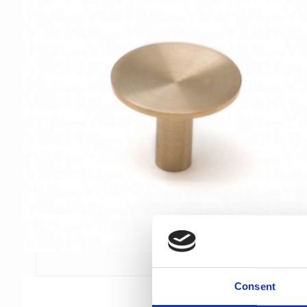
Consent