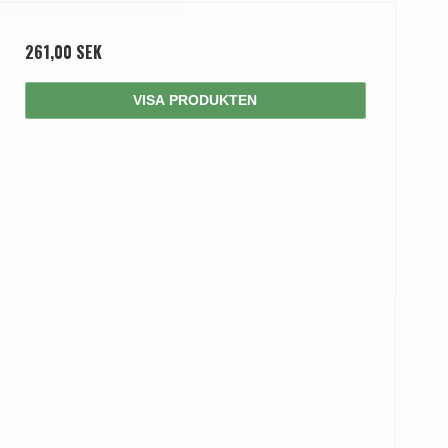
261,00 SEK
VISA PRODUKTEN