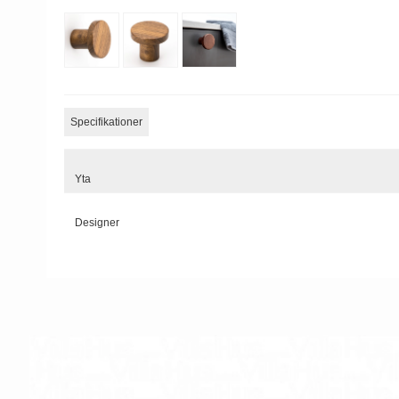
Specifikationer
Yta
Designer