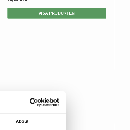
VISA PRODUKTEN
About