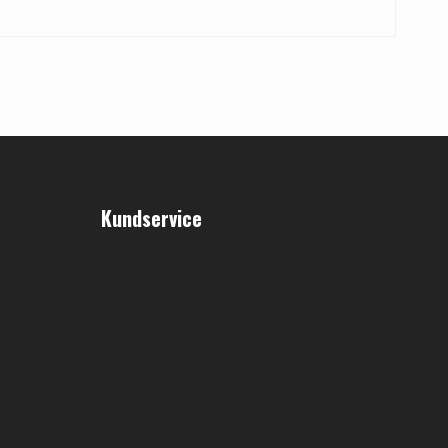
Kundservice