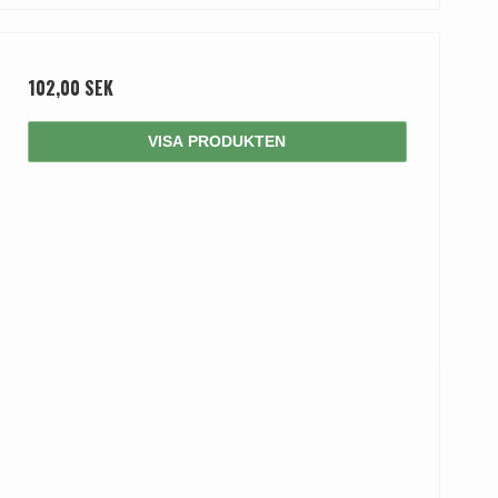
102,00 SEK
VISA PRODUKTEN