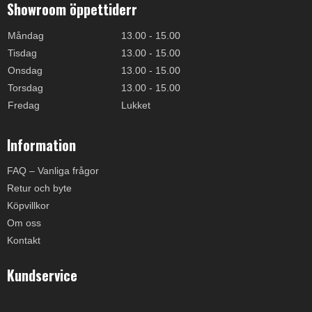
Showroom öppettiderr
Måndag
13.00 - 15.00
Tisdag
13.00 - 15.00
Onsdag
13.00 - 15.00
Torsdag
13.00 - 15.00
Fredag
Lukket
Information
FAQ – Vanliga frågor
Retur och byte
Köpvillkor
Om oss
Kontakt
Kundservice