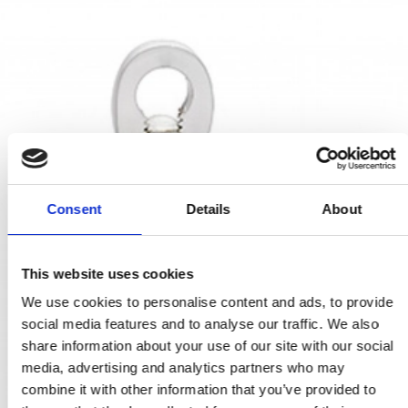
Consent
Details
About
This website uses cookies
We use cookies to personalise content and ads, to provide
social media features and to analyse our traffic. We also
share information about your use of our site with our social
media, advertising and analytics partners who may
combine it with other information that you’ve provided to