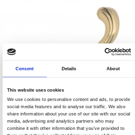
Consent
Details
About
This website uses cookies
We use cookies to personalise content and ads, to provide
social media features and to analyse our traffic. We also
share information about your use of our site with our social
media, advertising and analytics partners who may
combine it with other information that you’ve provided to