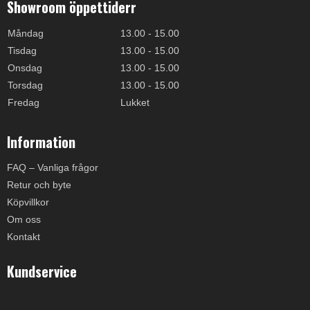
Showroom öppettiderr
Måndag
13.00 - 15.00
Tisdag
13.00 - 15.00
Onsdag
13.00 - 15.00
Torsdag
13.00 - 15.00
Fredag
Lukket
Information
FAQ – Vanliga frågor
Retur och byte
Köpvillkor
Om oss
Kontakt
Kundservice