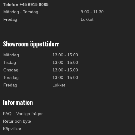
Telefon +45 6915 8085
Måndag - Torsdag
9.00 - 11.30
Fredag
Lukket
Showroom öppettiderr
Måndag
13.00 - 15.00
Tisdag
13.00 - 15.00
Onsdag
13.00 - 15.00
Torsdag
13.00 - 15.00
Fredag
Lukket
Information
FAQ – Vanliga frågor
Retur och byte
Köpvillkor