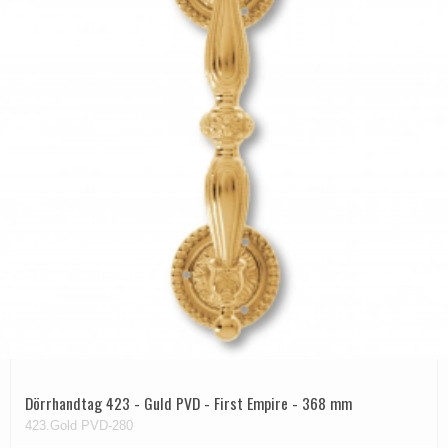
Dörrhandtag 423 - Guld PVD - First Empire - 368 mm
423.Gold PVD-280