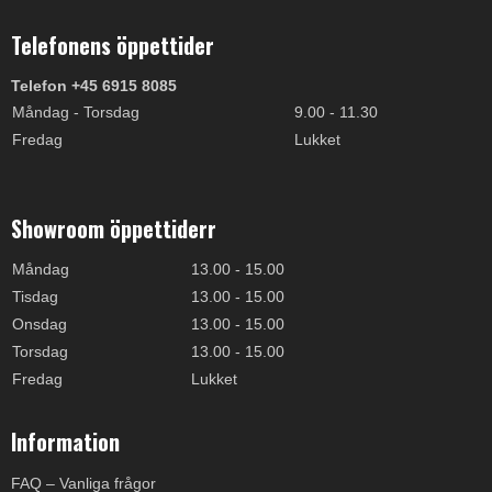
Telefonens öppettider
Telefon +45 6915 8085
Måndag - Torsdag
9.00 - 11.30
Fredag
Lukket
Showroom öppettiderr
Måndag
13.00 - 15.00
Tisdag
13.00 - 15.00
Onsdag
13.00 - 15.00
Torsdag
13.00 - 15.00
Fredag
Lukket
Information
FAQ – Vanliga frågor