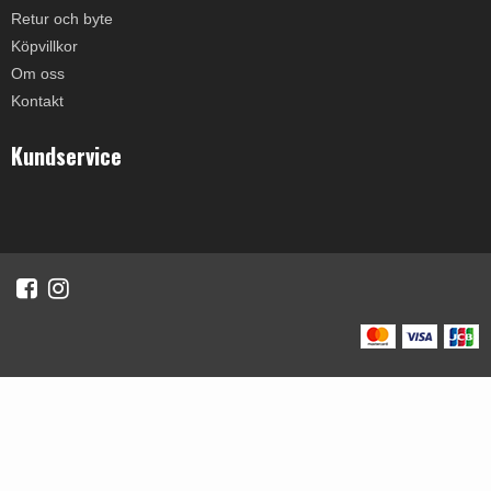
Retur och byte
Köpvillkor
Om oss
Kontakt
Kundservice