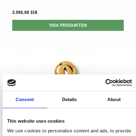
3.986,00 SEK
VISA PRODUKTEN
Consent
Details
About
This website uses cookies
We use cookies to personalise content and ads, to provide