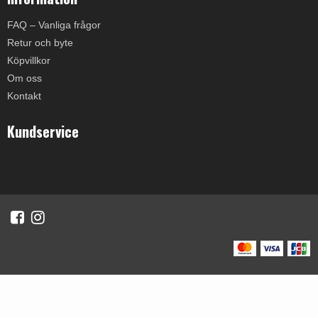
FAQ – Vanliga frågor
Retur och byte
Köpvillkor
Om oss
Kontakt
Kundservice