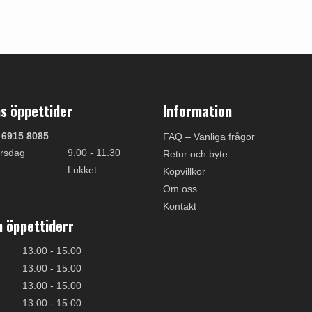
s öppettider
Information
 6915 8085
FAQ – Vanliga frågor
rsdag
9.00 - 11.30
Retur och byte
Lukket
Köpvillkor
Om oss
Kontakt
 öppettiderr
13.00 - 15.00
13.00 - 15.00
13.00 - 15.00
13.00 - 15.00