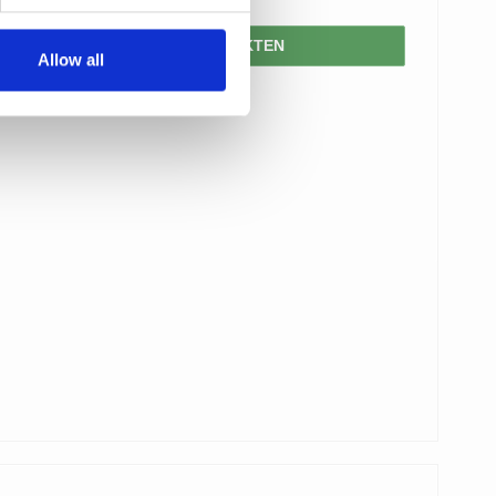
VISA PRODUKTEN
Allow all