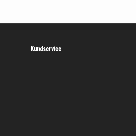
Kundservice