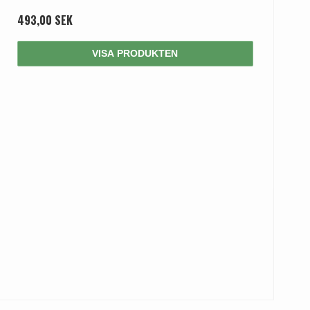
493,00 SEK
VISA PRODUKTEN