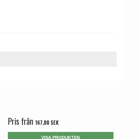
Pris från
167,00 SEK
VISA PRODUKTEN