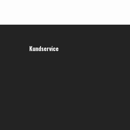
Kundservice