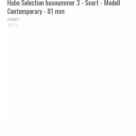
Habo Selection husnummer 3 - Svart - Modell
Contemporary - 81 mm
HABO
18775