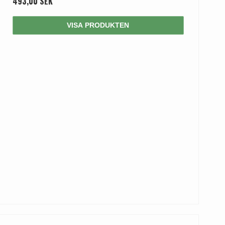
493,00 SEK
VISA PRODUKTEN