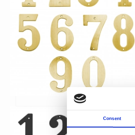
Consent