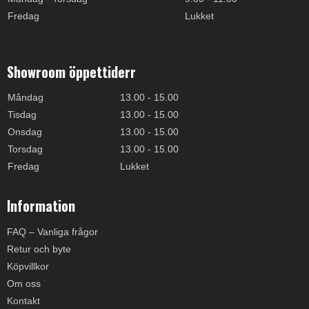
Fredag
Lukket
Showroom öppettiderr
Måndag
13.00 - 15.00
Tisdag
13.00 - 15.00
Onsdag
13.00 - 15.00
Torsdag
13.00 - 15.00
Fredag
Lukket
Information
FAQ – Vanliga frågor
Retur och byte
Köpvillkor
Om oss
Kontakt