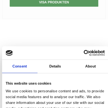
VISA PRODUKTEN
Consent
Details
About
This website uses cookies
We use cookies to personalise content and ads, to provide
social media features and to analyse our traffic. We also
share information about your use of our site with our social