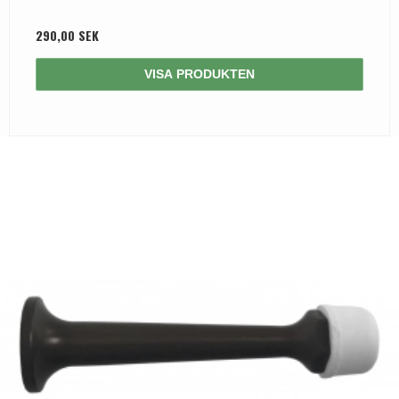
290,00 SEK
VISA PRODUKTEN