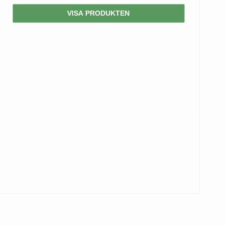
VISA PRODUKTEN