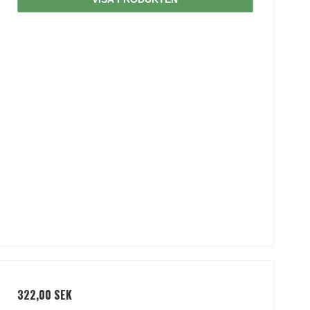
322,00 SEK