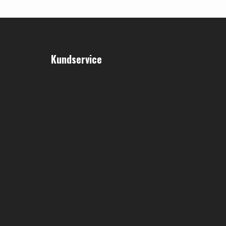
Kundservice