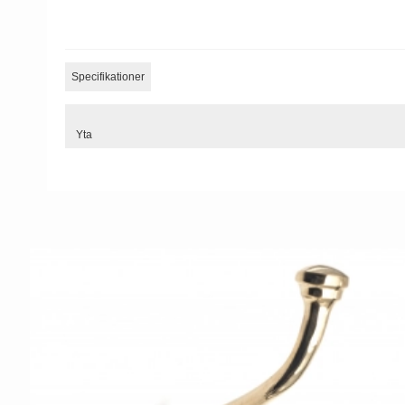
Specifikationer
Yta