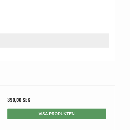
390,00 SEK
VISA PRODUKTEN