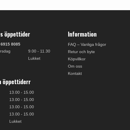
s öppettider
Information
 6915 8085
FAQ – Vanliga frågor
rsdag
9.00 - 11.30
Retur och byte
Lukket
Köpvillkor
Om oss
Kontakt
 öppettiderr
13.00 - 15.00
13.00 - 15.00
13.00 - 15.00
13.00 - 15.00
Lukket