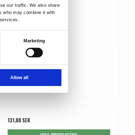
se our traffic. We also share
ers who may combine it with
 services.
Marketing
Allow all
131,00 SEK
VISA PRODUKTEN