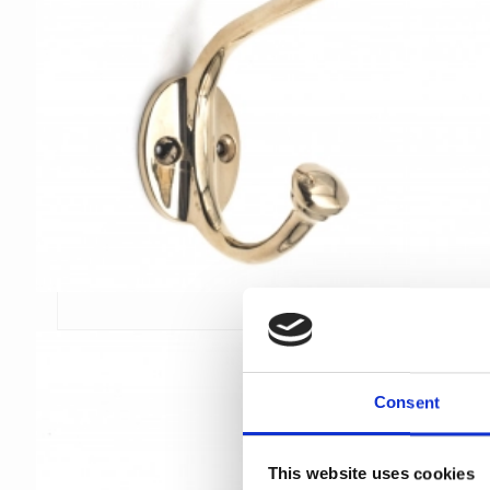
Consent
This website uses cookies